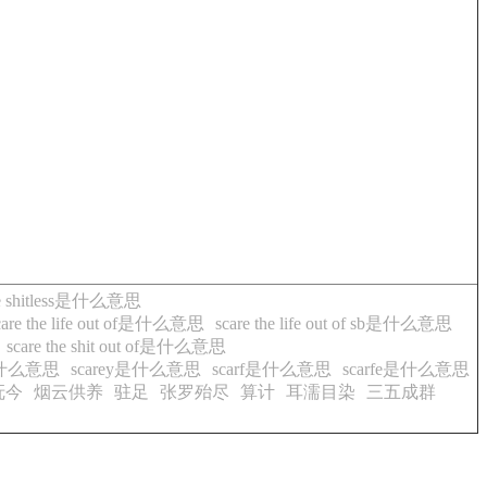
re shitless是什么意思
care the life out of是什么意思
scare the life out of sb是什么意思
scare the shit out of是什么意思
e是什么意思
scarey是什么意思
scarf是什么意思
scarfe是什么意思
抚今
烟云供养
驻足
张罗殆尽
算计
耳濡目染
三五成群