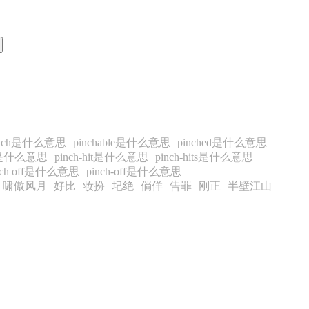
inch是什么意思
pinchable是什么意思
pinched是什么意思
hit是什么意思
pinch-hit是什么意思
pinch-hits是什么意思
nch off是什么意思
pinch-off是什么意思
啸傲风月
好比
妆扮
圮绝
倘佯
告罪
刚正
半壁江山