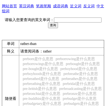
网站首页
英汉词典
笔画笔顺
成语词典
近义词
反义词
中文
组词
请输入您要查询的英文单词：
单词
rather-than
释义
请查阅词条：rather
preborn是什么意思
preborrowing是什么意思
preborrowings是什么意思
prebought是什么意思
pre-bought是什么意思
preboyhood是什么意思
preboyhoods是什么意思
prebreathe是什么意思
prebreathed是什么意思
prebreathes是什么意思
prebreathing是什么意思
prebridal是什么意思
pre-british是什么意思
prebroadcasting是什么意思
prebronchial是什么意思
prebronze是什么意思
随便看
pre-buddhist是什么意思
prebudget是什么意思
prebudgetary是什么意思
prebudgets是什么意思