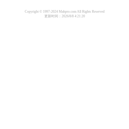
Copyright © 1997-2024 Mahpro.com All Rights Reserved
更新时间：2026/8/8 4:21:20