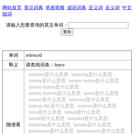
网站首页
英汉词典
笔画笔顺
成语词典
近义词
反义词
中文
组词
请输入您要查询的英文单词：
单词
refenced
释义
请查阅词条：fence
tummies是什么意思
tumming是什么意思
tummy是什么意思
tummy button是什么意思
tummy button是什么意思
tummy buttons是什么意思
tumor是什么意思
tumour是什么意思
tumoural是什么意思
tumour-like是什么意思
tumours是什么意思
tums是什么意思
tumuli是什么意思
tumult是什么意思
tumulted是什么意思
随便看
tumulting是什么意思
tumults是什么意思
tumultuous是什么意思
tumultuously是什么意思