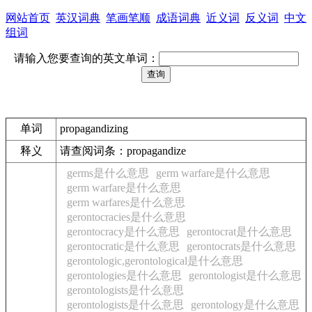
网站首页
英汉词典
笔画笔顺
成语词典
近义词
反义词
中文
组词
请输入您要查询的英文单词：
单词
propagandizing
释义
请查阅词条：propagandize
germs是什么意思
germ warfare是什么意思
germ warfare是什么意思
germ warfares是什么意思
gerontocracies是什么意思
gerontocracy是什么意思
gerontocrat是什么意思
gerontocratic是什么意思
gerontocrats是什么意思
gerontologic,gerontological是什么意思
gerontologies是什么意思
gerontologist是什么意思
gerontologists是什么意思
gerontologists是什么意思
gerontology是什么意思