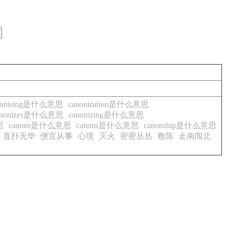
nonising是什么意思
canonization是什么意思
anonizes是什么意思
canonizing是什么意思
思
canons是什么意思
canons是什么意思
canonship是什么意思
直扑无华
便宜从事
心境
灭火
密密丛丛
敷陈
走南闯北