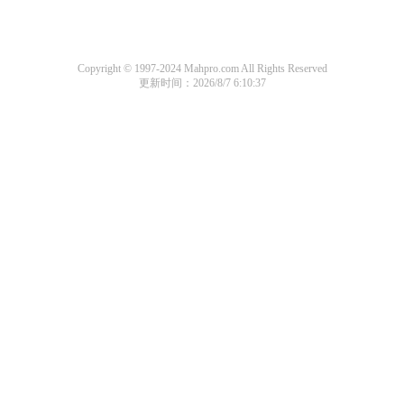
Copyright © 1997-2024 Mahpro.com All Rights Reserved
更新时间：2026/8/7 6:10:37