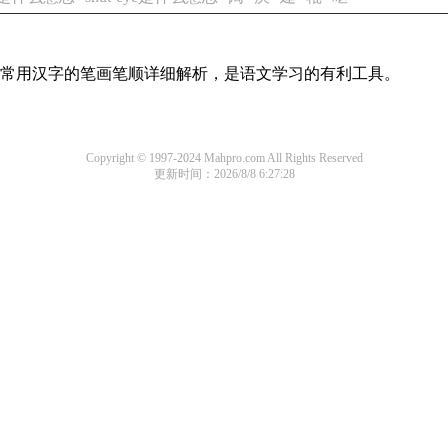
全部常用汉字的笔画笔顺详细解析，是语文学习的有利工具。
Copyright © 1997-2024 Mahpro.com All Rights Reserved
更新时间：2026/8/8 6:27:28