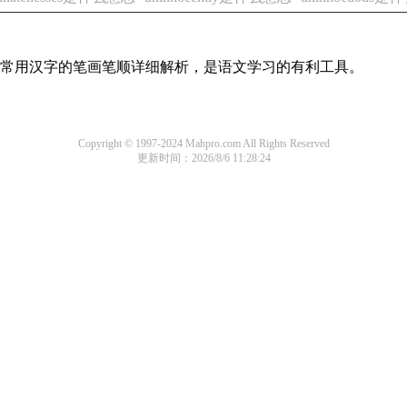
全部常用汉字的笔画笔顺详细解析，是语文学习的有利工具。
Copyright © 1997-2024 Mahpro.com All Rights Reserved
更新时间：2026/8/6 11:28:24