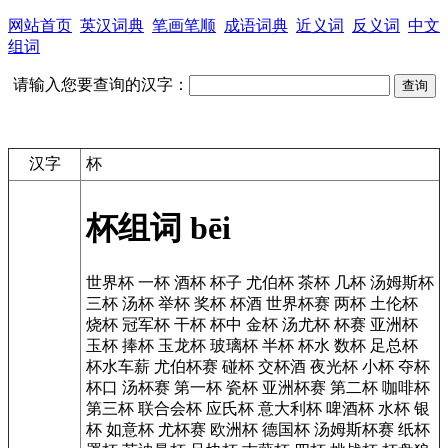
网站首页
英汉词典
笔画笔顺
成语词典
近义词
反义词
中文
组词
请输入您要查询的汉字：
汉字
杯
杯组词
bēi
世界杯
一杯
酒杯
杯子
尤伯杯
茶杯
几杯
汤姆斯杯
三杯
汤杯
举杯
奖杯
杯酒
世界杯赛
两杯
土伦杯
烧杯
冠军杯
干杯
杯中
金杯
汤尤杯
杯赛
亚洲杯
玉杯
捧杯
玉龙杯
玻璃杯
半杯
杯水
数杯
足总杯
杯水车薪
尤伯杯赛
碰杯
交杯酒
夜光杯
小杯
夺杯
杯口
汤杯赛
第一杯
瓷杯
亚洲杯赛
第二杯
咖啡杯
第三杯
联合会杯
应氏杯
意大利杯
啤酒杯
水杯
银
杯
如意杯
尤杯赛
欧洲杯
德国杯
汤姆斯杯赛
纸杯