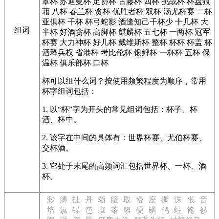
罩杯
苏迪曼杯
足协杯
古藤杯
四杯
挑战杯
杯盘狼
藉
八杯
春兰杯
贪杯
优胜者杯
双杯
汤尤杯赛
二杯
亚俱杯
千杯
杯弓蛇影
酒逢知己千杯少
十几杯
大
组词
半杯
好酒贪杯
高脚杯
麒麟杯
五七杯
一两杯
冠军
杯赛
大力神杯
好几杯
戴维斯杯
整杯
杯杯
杯盖
杯
酒释兵权
省港杯
考比伦杯
银鲤杯
一杯杯
五杯
保
温杯
俱乐部杯
口杯
杯可以组什么词？按使用频繁程度为顺序，常用
杯字组词包括：
1. 以“杯”字为开头的常见组词包括：杯子、杯
酒、杯中。
2. 该字在中间的具体有：世界杯赛、尤伯杯赛、
交杯酒。
3. 它处于末尾的高频词汇包括世界杯、一杯、酒
杯。
渺
膊
扯
丹
颂
膻
取
慢
座
撕
洙
怅
音
培
氯
锚
笆
蜘
苓
隳
硬
磷
鸨
蛀
篦
衫