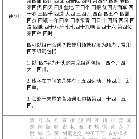
第四届
四库
四世
四合院
四句
第四个
四起
老四
第四代
四天
四川盆地
三四个
四根
红四方面军
四
十岁
三四千
四道
大四
三四万
四百
四五个
四届
组词
四点
四顾
一年四季
四季常青
四日
十四届
四国
四
路
四溅
四十八斤
七七四十九响
百四十六
第四位
第四种
四时
四可以组什么词？按使用频繁程度为顺序，常用
四字组词包括：
1. 以“四”字为开头的常见组词包括：四个、四
大、四川。
2. 该字在中间的具体有：五四运动、孙四海、新
四军。
3. 它处于末尾的高频词汇包括第四、十四、五
四。
澳
号
灰
祚
宣
疹
舰
啊
涯
贿
脏
蒜
闻
熟
阐
牍
聆
否
妆
诌
耶
螟
悯
蒐
宓
貯
憷
铈
伤
董
刎颈之交
神圣工巧
衣衫褴褛