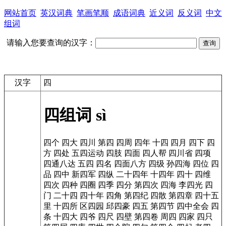
网站首页
英汉词典
笔画笔顺
成语词典
近义词
反义词
中文
组词
请输入您要查询的汉字：
汉字
四
四组词
sì
四个
四大
四川
第四
四周
四年
十四
四月
四下
四
方
四处
五四运动
四肢
四面
四人帮
四川省
四项
四通八达
五四
四名
四面八方
四级
孙四海
四位
四
品
四中
新四军
四纵
二十四年
十四年
四十
四维
四次
四种
四圈
四季
四分
第四次
四海
李四光
四
门
二十四
四十年
四角
第四纪
四散
第四章
四十五
里
十四所
区四园
邱四豪
四五
第四节
四中全会
四
条
十四大
四爷
四尺
四壁
第四卷
周四
四家
四只